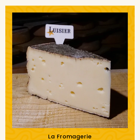
La Fromagerie