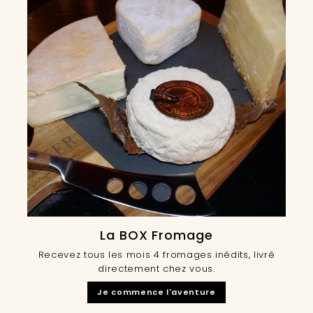
La BOX Fromage
Recevez tous les mois 4 fromages inédits, livré
directement chez vous.
Je commence l'aventure