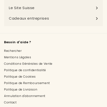
menu
Le Site Suisse
Cadeaux entreprises
Besoin d'aide ?
Rechercher
Mentions Légales
Conditions Générales de Vente
Politique de confidentialité
Politique de Cookies
Politique de Remboursement
Politique de Livraison
Annulation d'abonnement
Contact