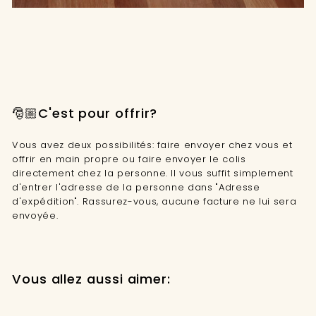
🎅🏼C'est pour offrir?
Vous avez deux possibilités: faire envoyer chez vous et
offrir en main propre ou faire envoyer le colis
directement chez la personne. Il vous suffit simplement
d'entrer l'adresse de la personne dans "Adresse
d'expédition". Rassurez-vous, aucune facture ne lui sera
envoyée.
Vous allez aussi aimer: