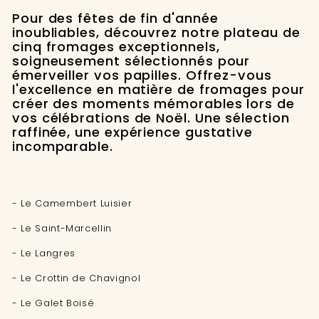
Pour des fêtes de fin d'année
inoubliables, découvrez notre plateau de
cinq fromages exceptionnels,
soigneusement sélectionnés pour
émerveiller vos papilles. Offrez-vous
l'excellence en matière de fromages pour
créer des moments mémorables lors de
vos célébrations de Noël. Une sélection
raffinée, une expérience gustative
incomparable.
- Le Camembert Luisier
- Le Saint-Marcellin
- Le Langres
- Le Crottin de Chavignol
- Le Galet Boisé