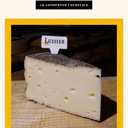
Je commence l'aventure