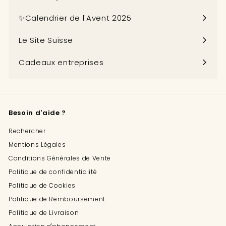
Ouvrir
le
✨Calendrier de l'Avent 2025
menu
Le Site Suisse
Cadeaux entreprises
Besoin d'aide ?
Rechercher
Mentions Légales
Conditions Générales de Vente
Politique de confidentialité
Politique de Cookies
Politique de Remboursement
Politique de Livraison