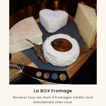
La BOX Fromage
Recevez tous les mois 4 fromages inédits, livré
directement chez vous.