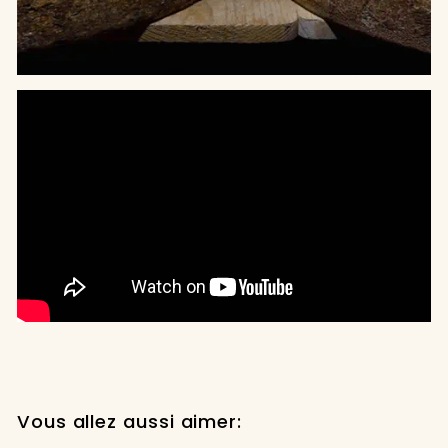
Vous allez aussi aimer: